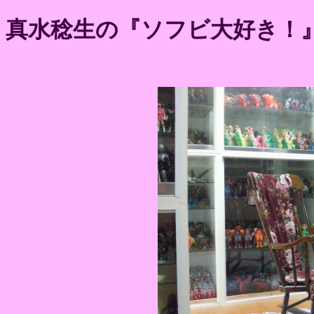
真水稔生の『ソフビ大好き！