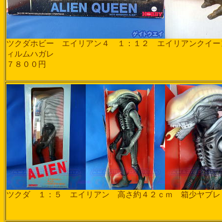
ツクダホビー エイリアン４ １：１２ エイリアンクイー
ィルムハガレ
７８００円
ツクダ １：５ エイリアン 高さ約４２ｃｍ 箱少ヤブレ