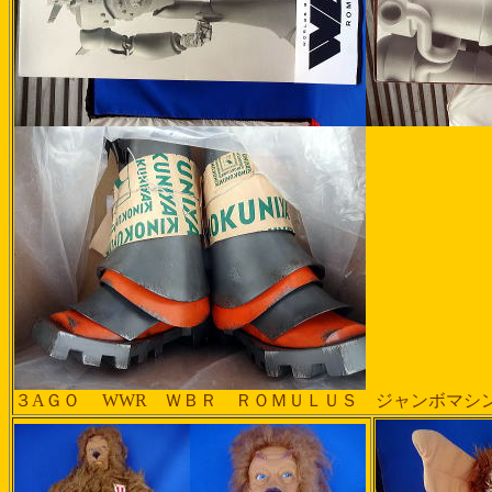
３AＧＯ WWR ＷＢＲ ＲＯＭＵＬＵＳ ジャンボマシ