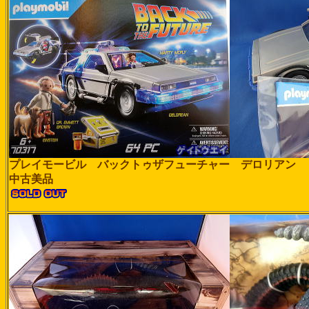
プレイモービル バックトゥザフューチャー デロリアン
中古美品