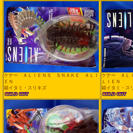
ケナー ＡＬＩＥＮＳ ＳＮＡＫＥ ＡＬＩ
ケナー ＡＬ
ＥＮ
ＬＩＥＮ
箱イタミ・スリキズ
箱イタミ・