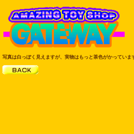
写真は白っぽく見えますが、実物はもっと茶色がかっていま